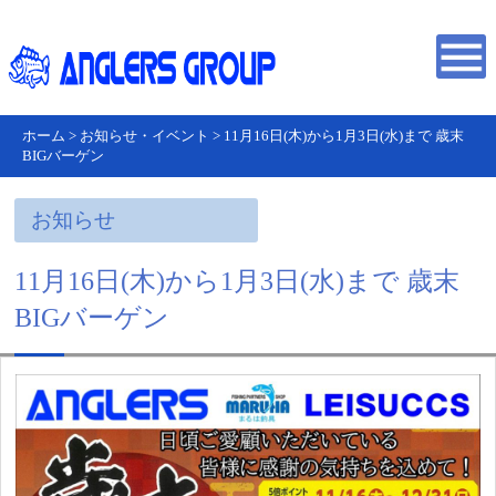
ホーム
>
お知らせ・イベント
>
11月16日(木)から1月3日(水)まで 歳末
BIGバーゲン
お知らせ
11月16日(木)から1月3日(水)まで 歳末
BIGバーゲン