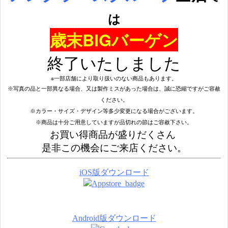
は
歳末BIGバーゲン
終了いたしました
※一部店舗により取り扱いのない商品もあります。
※写真の品と一部異なる場合、又は製作ミスがあった場合は、誠に恐縮ですがご容赦
ください。
※カラー・サイズ・デザイン等多少変更になる場合がございます。
※商品は十分ご用意していますが品切れの節はご容赦下さい。
お買い得商品が盛りだくさん
是非この機会にご来店ください。
iOS版ダウンロード
Android版ダウンロード