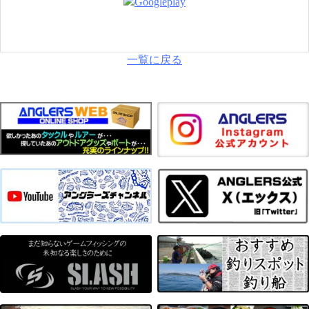
一覧に戻る