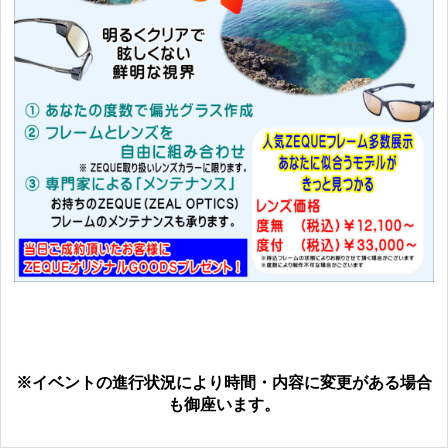
※イベントの進行状況により時間・内容に変更がある場合
も御座います。