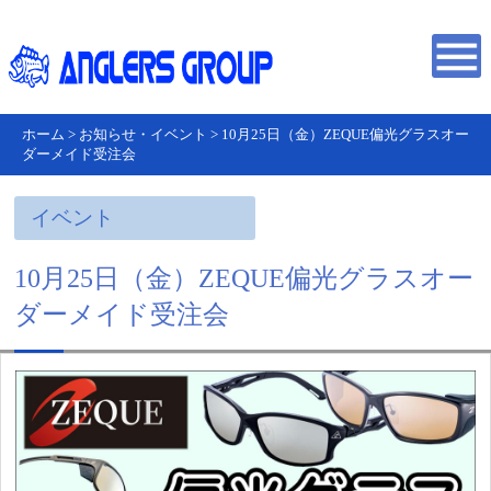
ホーム
>
お知らせ・イベント
>
10月25日（金）ZEQUE偏光グラスオー
ダーメイド受注会
イベント
10月25日（金）ZEQUE偏光グラスオー
ダーメイド受注会