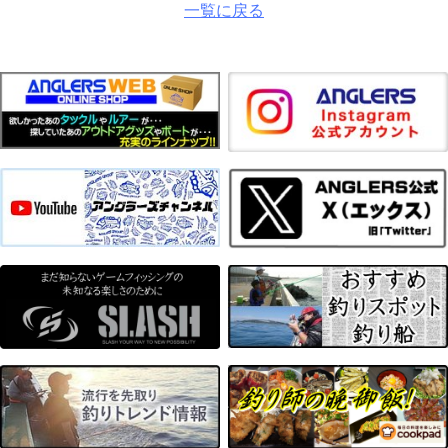
一覧に戻る