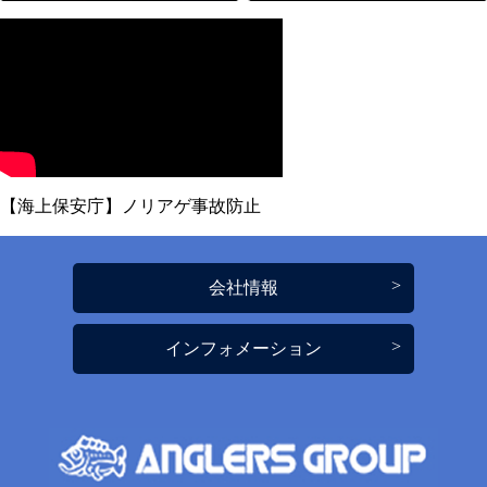
【海上保安庁】ノリアゲ事故防止
会社情報
インフォメーション