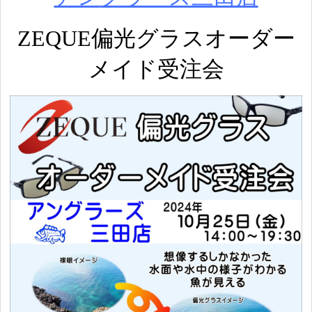
ZEQUE偏光グラスオーダー
メイド受注会