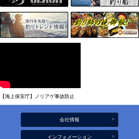
【海上保安庁】ノリアゲ事故防止
会社情報
インフォメーション