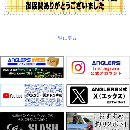
一覧に戻る