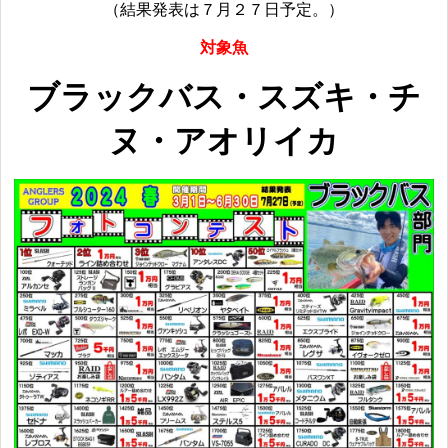
（結果発表は７月２７日予定。）
対象魚
ブラックバス・スズキ・チ
ヌ・アオリイカ