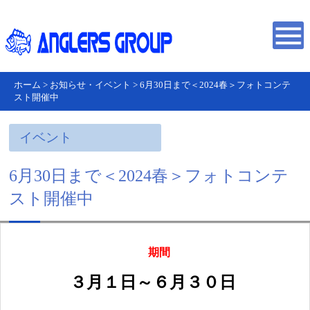
ホーム
>
お知らせ・イベント
>
6月30日まで＜2024春＞フォトコンテ
スト開催中
イベント
6月30日まで＜2024春＞フォトコンテ
スト開催中
期間
３月１日～６月３０日