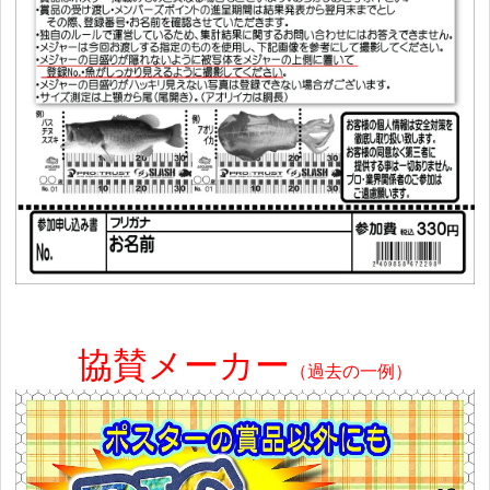
協賛メーカー
（過去の一例）