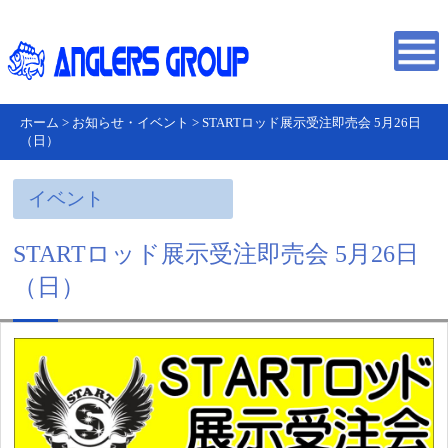
ホーム
>
お知らせ・イベント
>
STARTロッド展示受注即売会 5月26日
（日）
イベント
STARTロッド展示受注即売会 5月26日
（日）