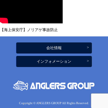
【海上保安庁】ノリアゲ事故防止
会社情報
インフォメーション
Copyright © ANGLERS GROUP All Rights Reserved.