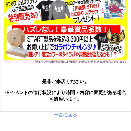
是非ご来店ください。
※イベントの進行状況により時間・内容に変更がある場合
も御座います。
一覧に戻る