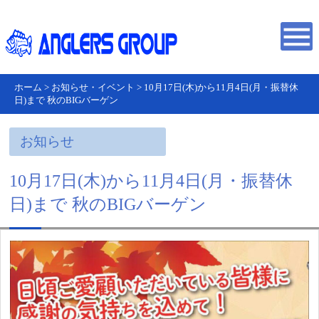
ホーム
>
お知らせ・イベント
>
10月17日(木)から11月4日(月・振替休
日)まで 秋のBIGバーゲン
お知らせ
10月17日(木)から11月4日(月・振替休
日)まで 秋のBIGバーゲン