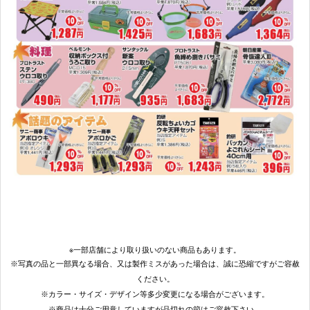
※一部店舗により取り扱いのない商品もあります。
※写真の品と一部異なる場合、又は製作ミスがあった場合は、誠に恐縮ですがご容赦
ください。
※カラー・サイズ・デザイン等多少変更になる場合がございます。
※商品は十分ご用意していますが品切れの節はご容赦下さい。