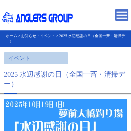
ホーム
>
お知らせ・イベント
>
2025 水辺感謝の日（全国一斉・清掃デ
ー）
イベント
2025 水辺感謝の日（全国一斉・清掃デ
ー）