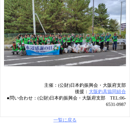
主催：(公財)日本釣振興会・大阪府支部
後援：
大阪釣具協同組合
●問い合わせ：(公財)日本釣振興会・大阪府支部 TEL:06-
6531-0987
一覧に戻る