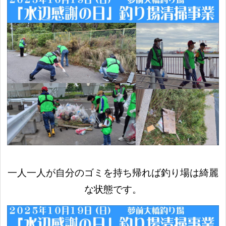
一人一人が自分のゴミを持ち帰れば釣り場は綺麗
な状態です。