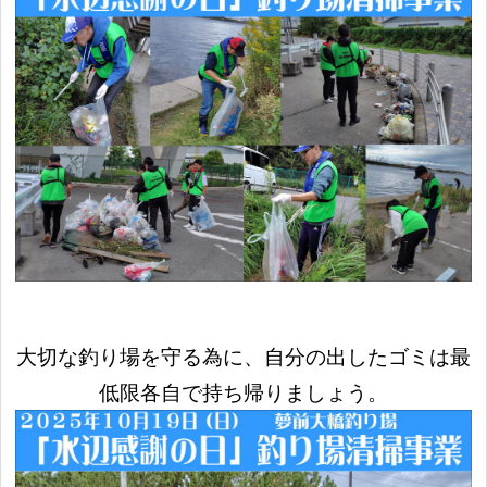
大切な釣り場を守る為に、自分の出したゴミは最
低限各自で持ち帰りましょう。