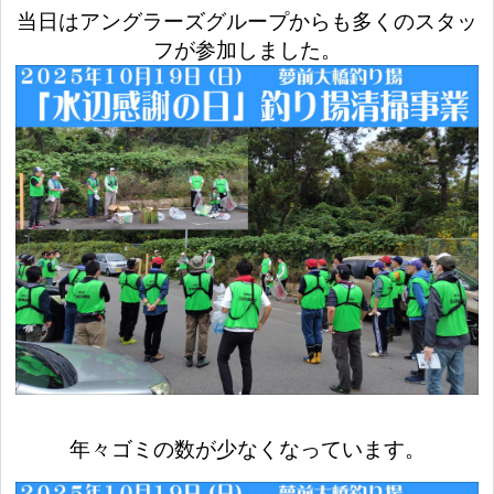
当日はアングラーズグループからも多くのスタッ
フが参加しました。
年々ゴミの数が少なくなっています。