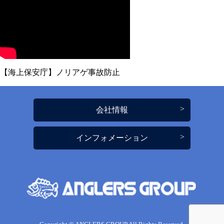
【海上保安庁】ノリアゲ事故防止
会社情報
インフォメーション