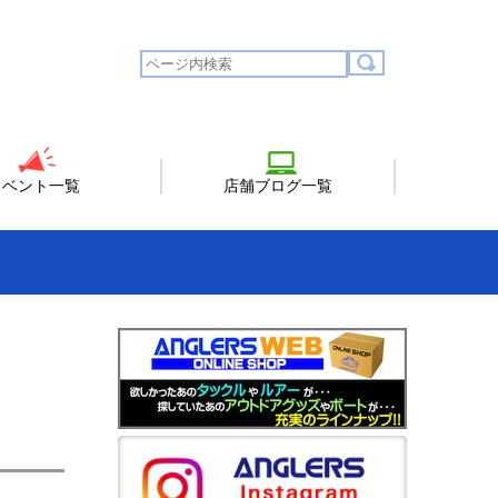
イベント一覧
店舗ブログ一覧