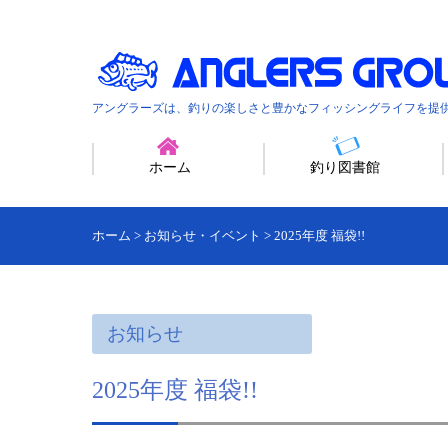
アングラーズは、釣りの楽しさと豊かなフィッシングライフを提
ホーム
釣り図書館
ホーム
>
お知らせ・イベント
>
2025年度 福袋!!
お知らせ
2025年度 福袋!!