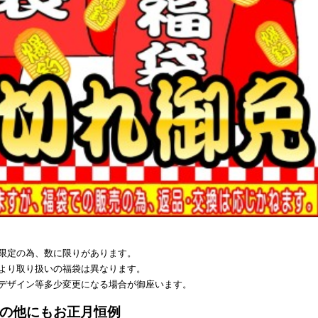
限定の為、数に限りがあります。
より取り扱いの福袋は異なります。
デザイン等多少変更になる場合が御座います。
の他にもお正月恒例