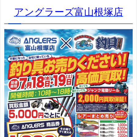
アングラーズ富山根塚店