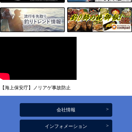
【海上保安庁】ノリアゲ事故防止
会社情報
インフォメーション