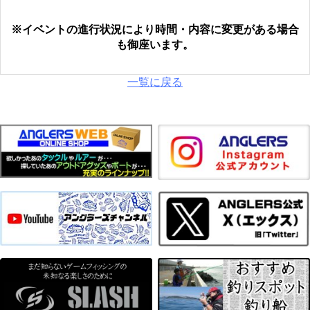
※イベントの進行状況により時間・内容に変更がある場合
も御座います。
一覧に戻る