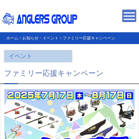
ホーム
>
お知らせ・イベント
>
ファミリー応援キャンペーン
イベント
ファミリー応援キャンペーン