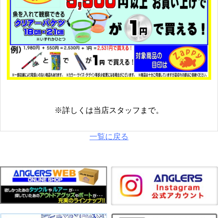
※詳しくは当店スタッフまで。
一覧に戻る