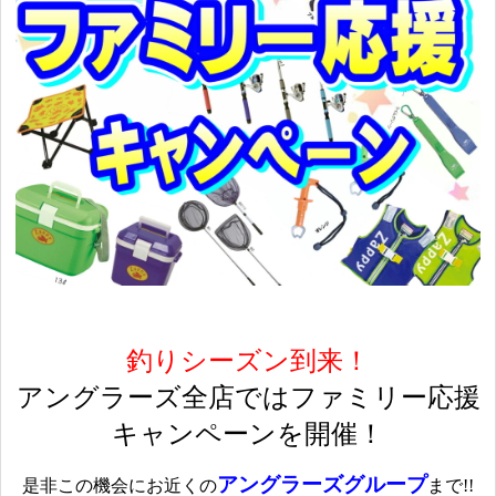
釣りシーズン到来！
アングラーズ全店ではファミリー応援
キャンペーンを開催！
アングラーズグループ
是非この機会にお近くの
まで!!