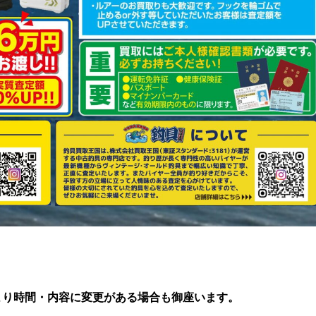
より時間・内容に変更がある場合も御座います。