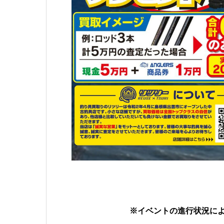
※イベントの進行状況に