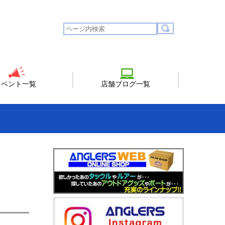
イベント一覧
店舗ブログ一覧