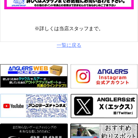
※詳しくは当店スタッフまで。
一覧に戻る