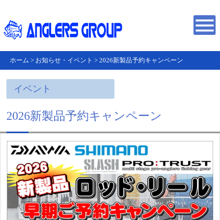
ホーム
>
お知らせ・イベント
>
2026新製品予約キャンペーン
イベント
2026新製品予約キャンペーン