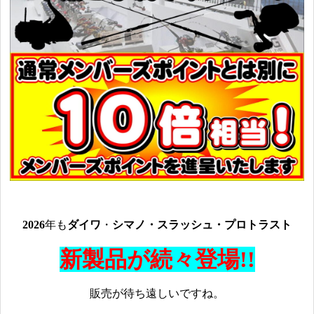
2026
年も
ダイワ
・
シマノ・スラッシュ・プロトラスト
新製品が続々登場!!
販売が待ち遠しいですね。