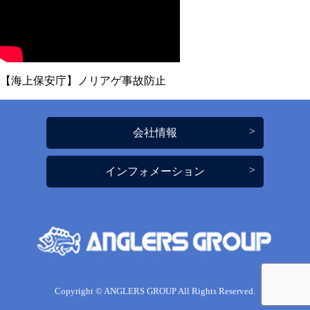
【海上保安庁】ノリアゲ事故防止
会社情報
インフォメーション
Copyright © ANGLERS GROUP All Rights Reserved.