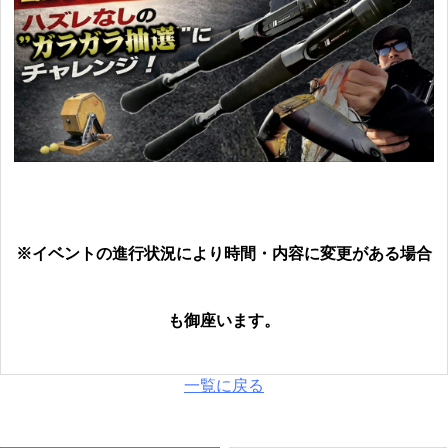
※イベントの進行状況により時間・内容に変更がある場合
も御座います。
一覧に戻る