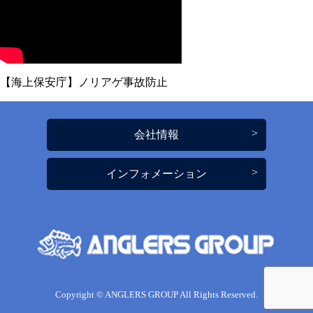
【海上保安庁】ノリアゲ事故防止
会社情報
インフォメーション
Copyright © ANGLERS GROUP All Rights Reserved.