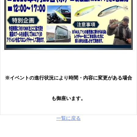
※イベントの進行状況により時間・内容に変更がある場合
も御座います。
一覧に戻る