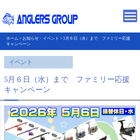
ホーム
>
お知らせ・イベント
>
5月６日（水）まで ファミリー応援
キャンペーン
イベント
5月６日（水）まで ファミリー応援
キャンペーン