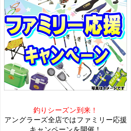
釣りシーズン到来！
アングラーズ全店ではファミリー応援
キャンペーンを開催！