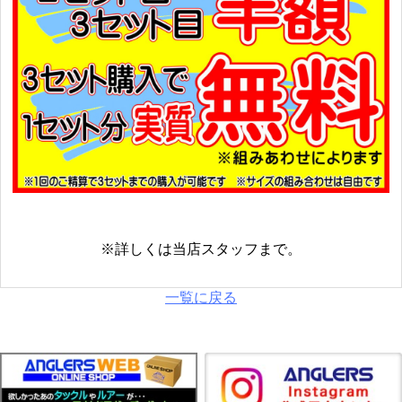
※詳しくは当店スタッフまで。
一覧に戻る