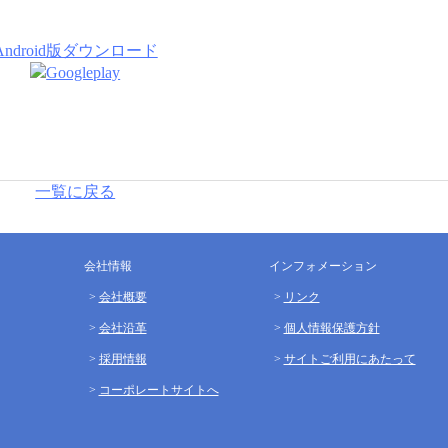
Android版ダウンロード
一覧に戻る
会社情報
インフォメーション
会社概要
リンク
会社沿革
個人情報保護方針
採用情報
サイトご利用にあたって
コーポレートサイトへ