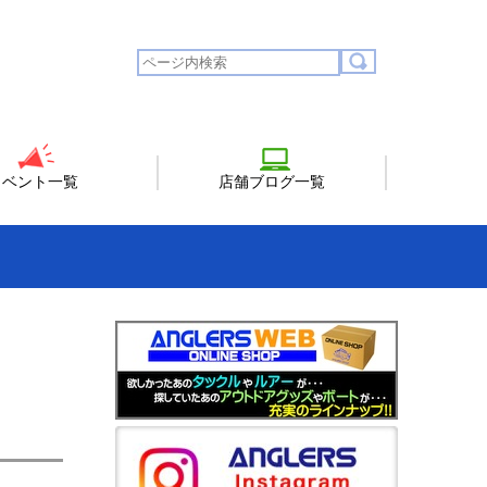
イベント一覧
店舗ブログ一覧