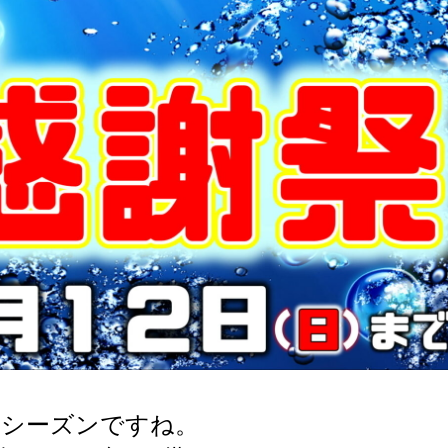
りシーズンですね。