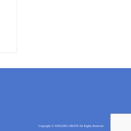
Copyright © ANGLERS GROUP All Rights Reserved.