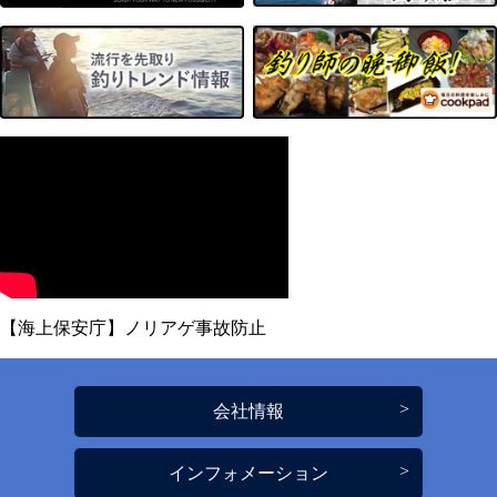
【海上保安庁】ノリアゲ事故防止
会社情報
インフォメーション