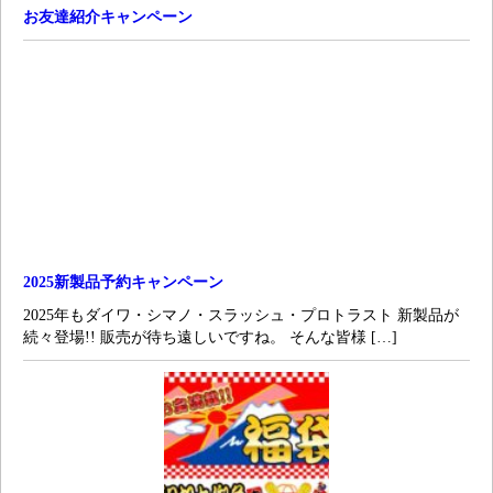
お友達紹介キャンペーン
2025新製品予約キャンペーン
2025年もダイワ・シマノ・スラッシュ・プロトラスト 新製品が
続々登場!! 販売が待ち遠しいですね。 そんな皆様 […]