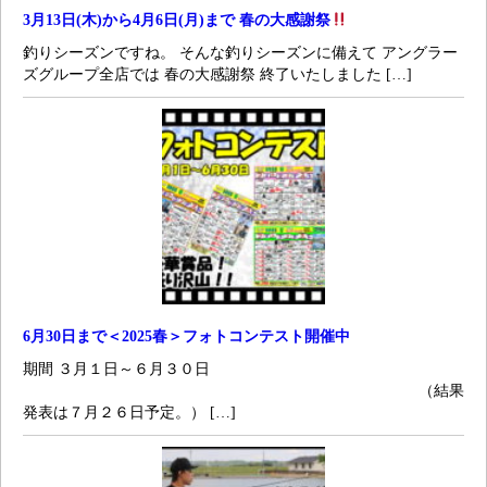
3月13日(木)から4月6日(月)まで 春の大感謝祭
釣りシーズンですね。 そんな釣りシーズンに備えて アングラー
ズグループ全店では 春の大感謝祭 終了いたしました […]
6月30日まで＜2025春＞フォトコンテスト開催中
期間 ３月１日～６月３０日
（結果
発表は７月２６日予定。） […]