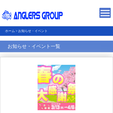
ホーム
>
お知らせ・イベント
お知らせ・イベント一覧