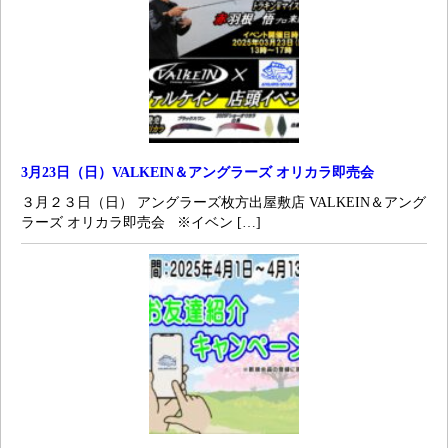
3月23日（日）VALKEIN＆アングラーズ オリカラ即売会
３月２３日（日） アングラーズ枚方出屋敷店 VALKEIN＆アング
ラーズ オリカラ即売会 ※イベン […]