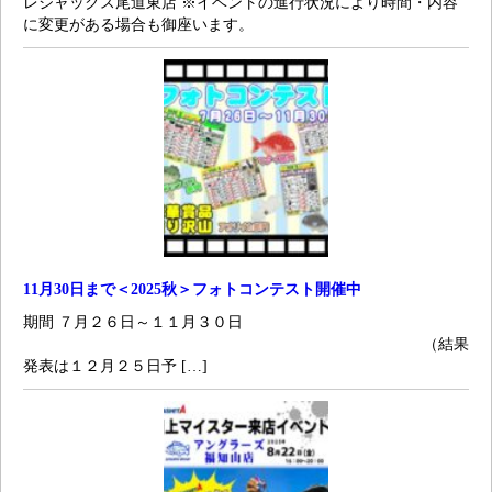
レジャックス尾道東店 ※イベントの進行状況により時間・内容
に変更がある場合も御座います。
11月30日まで＜2025秋＞フォトコンテスト開催中
期間 ７月２６日～１１月３０日
（結果
発表は１２月２５日予 […]