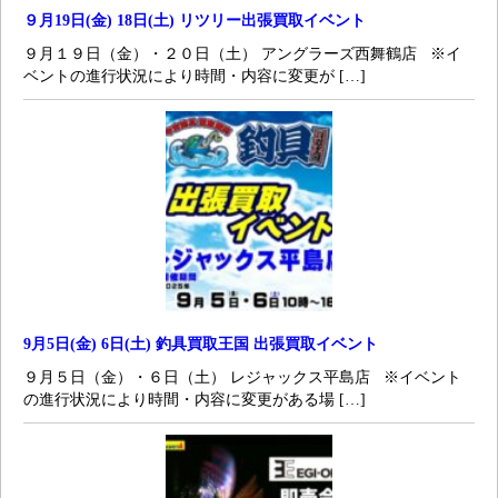
９月19日(金) 18日(土) リツリー出張買取イベント
９月１９日（金）・２０日（土） アングラーズ西舞鶴店 ※イ
ベントの進行状況により時間・内容に変更が […]
9月5日(金) 6日(土) 釣具買取王国 出張買取イベント
９月５日（金）・６日（土） レジャックス平島店 ※イベント
の進行状況により時間・内容に変更がある場 […]