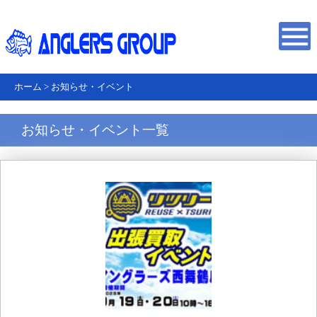
ホーム
>
お知らせ・イベント
お知らせ・イベント一覧