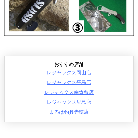
おすすめ店舗
レジャックス岡山店
レジャックス平島店
レジャックス南倉敷店
レジャックス児島店
まるは釣具赤穂店