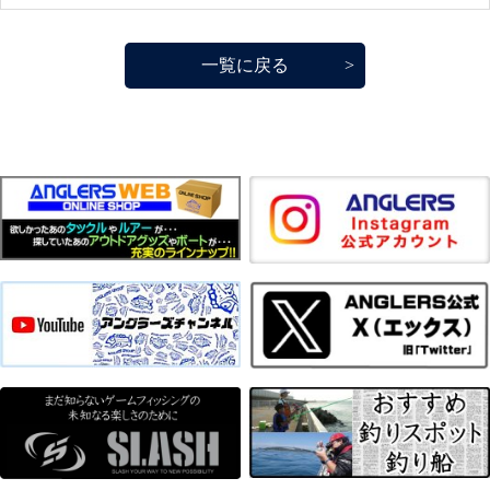
一覧に戻る