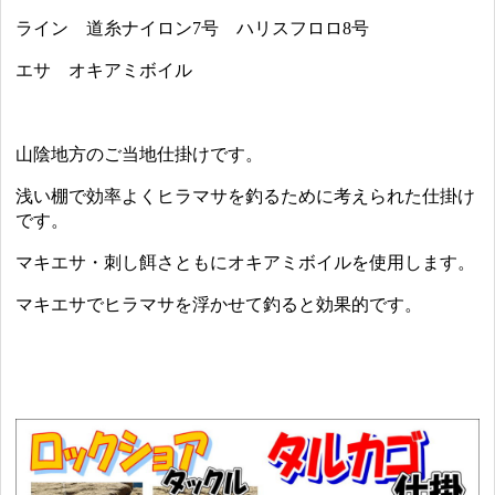
ライン 道糸ナイロン7号 ハリスフロロ8号
エサ オキアミボイル
山陰地方のご当地仕掛けです。
浅い棚で効率よくヒラマサを釣るために考えられた仕掛け
です。
マキエサ・刺し餌さともにオキアミボイルを使用します。
マキエサでヒラマサを浮かせて釣ると効果的です。