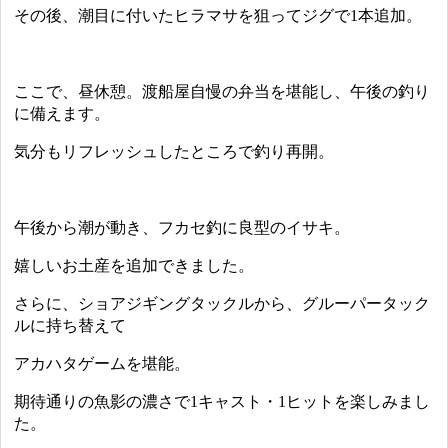
その後、潮目に付いたヒラマサを狙ってジグで1本追加。
ここで、昼休憩。渡船屋自慢の弁当を堪能し、午後の釣り
に備えます。
気分もリフレッシュしたところで釣り再開。
午後から潮が動き、フカセ釣に良型のイサキ。
嬉しいお土産を追加できました。
さらに、ショアジギングタックルから、グルーパータック
ルに持ち替えて
アカハタゲームを堪能。
期待通りの魚影の濃さで1キャスト・1ヒットを楽しみまし
た。