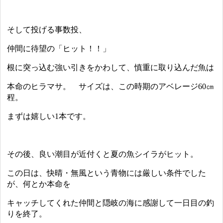
そして投げる事数投、
仲間に待望の「ヒット！！」
根に突っ込む強い引きをかわして、慎重に取り込んだ魚は
本命のヒラマサ。 サイズは、この時期のアベレージ60㎝
程。
まずは嬉しい1本です。
その後、良い潮目が近付くと夏の魚シイラがヒット。
この日は、快晴・無風という青物には厳しい条件でした
が、何とか本命を
キャッチしてくれた仲間と隠岐の海に感謝して一日目の釣
りを終了。