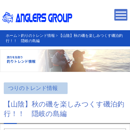
ホーム
>
釣りのトレンド情報
>
【山陰】秋の磯を楽しみつくす磯泊釣
行！！ 隠岐の島編
つりのトレンド情報
【山陰】秋の磯を楽しみつくす磯泊釣
行！！ 隠岐の島編