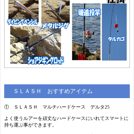
ＳＬＡＳＨ おすすめアイテム
① ＳＬＡＳＨ マルチハードケース デルタ25
よく使うルアーを頑丈なハードケースにいれてスマートに
持ち運ぶ事ができます。