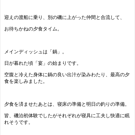
迎えの渡船に乗り、別の磯に上がった仲間と合流して、
お待ちかねの夕食タイム。
メインディッシュは「鍋」。
日が暮れた頃「宴」の始まりです。
空腹と冷えた身体に鍋の良い出汁が染みわたり、最高の夕
食を楽しみました。
夕食を済ませたあとは、寝床の準備と明日の釣りの準備。
皆、磯泊初体験でしたがそれぞれが寝具に工夫し快適に眠
れそうです。