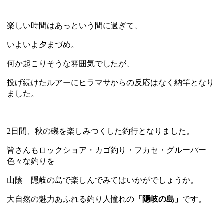
楽しい時間はあっという間に過ぎて、
いよいよ夕まづめ。
何か起こりそうな雰囲気でしたが、
投げ続けたルアーにヒラマサからの反応はなく納竿となり
ました。
2日間、秋の磯を楽しみつくした釣行となりました。
皆さんもロックショア・カゴ釣り・フカセ・グルーパー
色々な釣りを
山陰 隠岐の島で楽しんでみてはいかがでしょうか。
大自然の魅力あふれる釣り人憧れの
「隠岐の島」
です。