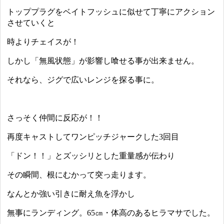
トッププラグをベイトフッシュに似せて丁寧にアクション
させていくと
時よりチェイスが！
しかし「無風状態」が影響し喰せる事が出来ません。
それなら、ジグで広いレンジを探る事に。
さっそく仲間に反応が！！
再度キャストしてワンピッチジャークした3回目
「ドン！！」とズッシリとした重量感が伝わり
その瞬間、根にむかって突っ走ります。
なんとか強い引きに耐え魚を浮かし
無事にランディング。65㎝・体高のあるヒラマサでした。