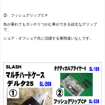
③ フッシュグリップＣＰ
魚が暴れてもガッチリつかむ事ができる頑丈なグリップ
で、
ショア・オフショア共に活躍する事間違いなしです。