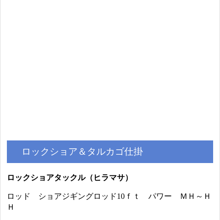
ロックショア＆タルカゴ仕掛
ロックショアタックル（ヒラマサ）
ロッド ショアジギングロッド10ｆｔ パワー ＭＨ～Ｈ
Ｈ