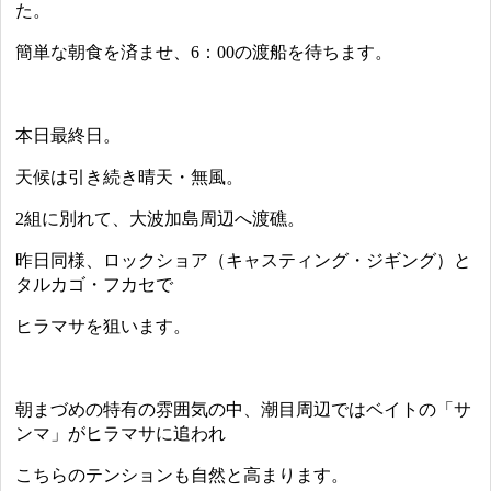
た。
簡単な朝食を済ませ、6：00の渡船を待ちます。
本日最終日。
天候は引き続き晴天・無風。
2組に別れて、大波加島周辺へ渡礁。
昨日同様、ロックショア（キャスティング・ジギング）と
タルカゴ・フカセで
ヒラマサを狙います。
朝まづめの特有の雰囲気の中、潮目周辺ではベイトの「サ
ンマ」がヒラマサに追われ
こちらのテンションも自然と高まります。