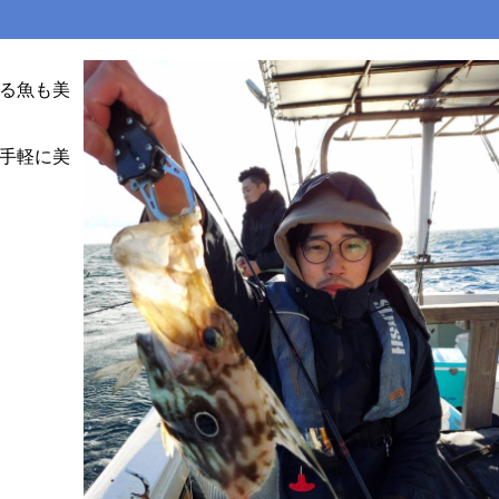
る魚も美
手軽に美