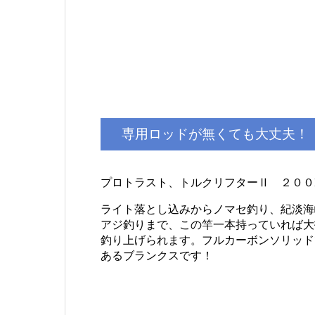
専用ロッドが無くても大丈夫！
プロトラスト、トルクリフターⅡ ２００
ライト落とし込みからノマセ釣り、紀淡海
アジ釣りまで、この竿一本持っていれば大
釣り上げられます。フルカーボンソリッド
あるブランクスです！