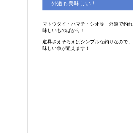
外道も美味しい！
マトウダイ・ハマチ・シオ等 外道で釣れ
味しいものばかり！
道具さえそろえばシンプルな釣りなので、
味しい魚が狙えます！