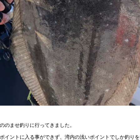
ののませ釣りに行ってきました。
ポイントに入る事ができず、湾内の浅いポイントでしか釣りを