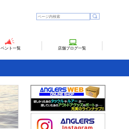
イベント一覧
店舗ブログ一覧