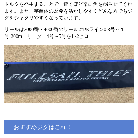
トルクを発生することで、驚くほど楽に魚を弱らせてくれ
ます。また、竿自体の反発を活かしやすくどんな方でもジ
グをシャクリやすくなっています。
リールは3000番・4000番のリールにPEライン0.8号～１
号-200m リーダー4号～5号を1~2ヒロ
おすすめジグはこれ！