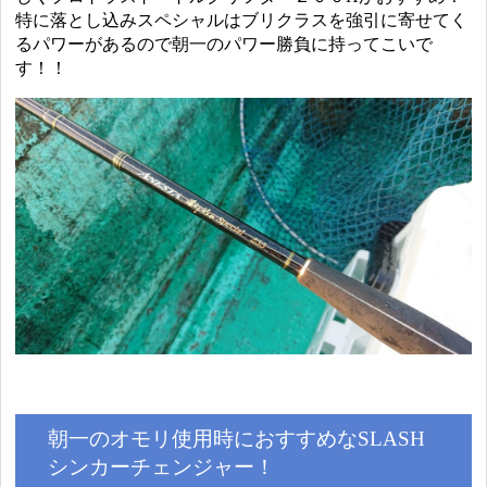
特に落とし込みスペシャルはブリクラスを強引に寄せてく
るパワーがあるので朝一のパワー勝負に持ってこいで
す！！
朝一のオモリ使用時におすすめなSLASH
シンカーチェンジャー！