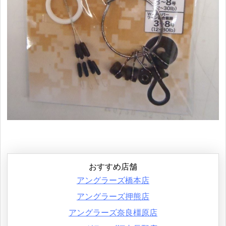
おすすめ店舗
アングラーズ橋本店
アングラーズ押熊店
アングラーズ奈良橿原店