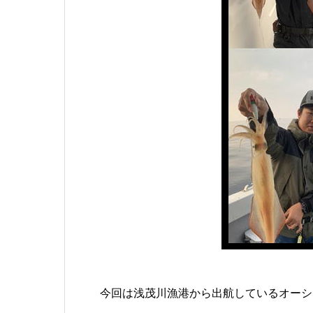
今回は浅茂川漁港から出航しているオーシ