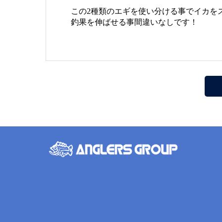
この2種類のエギを使い分ける事でイカを
釣果を伸ばせる事間違いなしです！