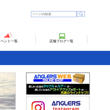
イベント一覧
店舗ブログ一覧