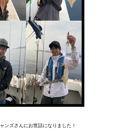
ャンズさんにお世話になりました！