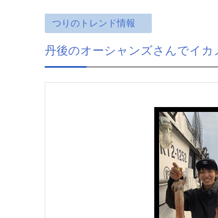
つりのトレンド情報
丹後のオーシャンズさんでイカ