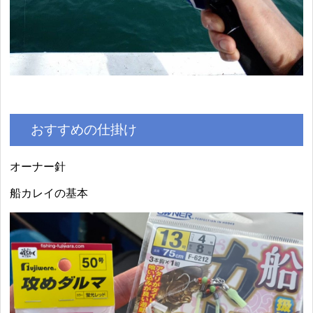
おすすめの仕掛け
オーナー針
船カレイの基本