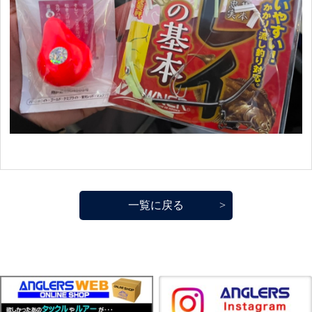
一覧に戻る