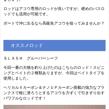
ロッドはアコウ専用のロッドが良いですが、硬めのバスロ
ッドでも流用が可能です。
ボートで沖に出るなら高級魚アコウを狙ってみませんか？
オススメロッド
ＳＬＡＳＨ グルーパーシーフ
今回一番の大物を釣り上げたのはこちらのロッド！スピニ
ングとベイトの２種類ありますが、今回はベイトタイプを
使用しました。
ヘリカルＸカーボン＆ナノＵＰカーボン搭載の強力なブラ
ンクスで根に潜ろうとするアコウを力ずくで引きずり出す
パワフルなロッドです！