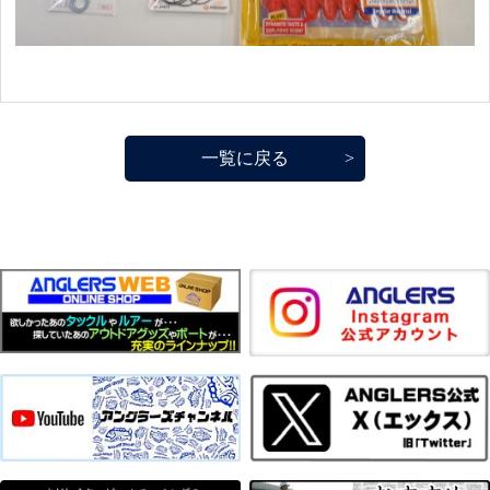
一覧に戻る