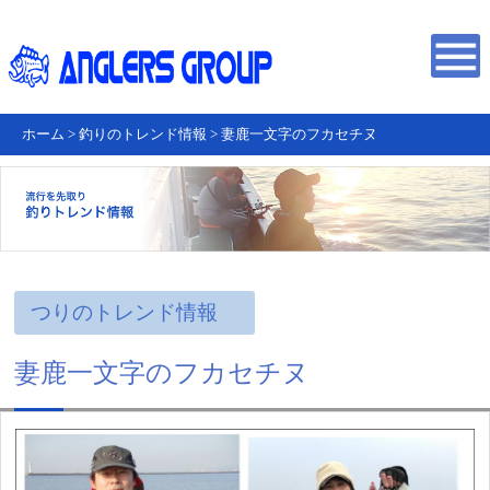
ホーム
>
釣りのトレンド情報
>
妻鹿一文字のフカセチヌ
つりのトレンド情報
妻鹿一文字のフカセチヌ