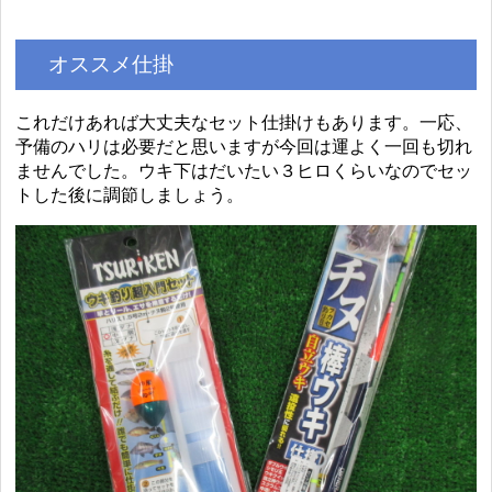
オススメ仕掛
これだけあれば大丈夫なセット仕掛けもあります。一応、
予備のハリは必要だと思いますが今回は運よく一回も切れ
ませんでした。ウキ下はだいたい３ヒロくらいなのでセッ
トした後に調節しましょう。