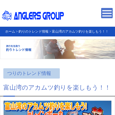
ホーム
>
釣りのトレンド情報
>
富山湾のアカムツ釣りを楽しもう！！
つりのトレンド情報
富山湾のアカムツ釣りを楽しもう！！