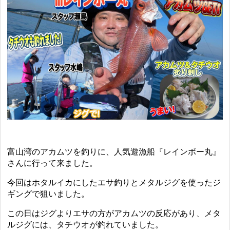
富山湾のアカムツを釣りに、人気遊漁船『レインボー丸』
さんに行って来ました。
今回はホタルイカにしたエサ釣りとメタルジグを使ったジ
ギングで狙いました。
この日はジグよりエサの方がアカムツの反応があり、メタ
ルジグには、タチウオが釣れていました。