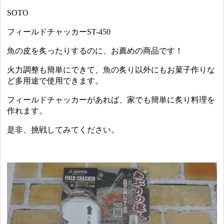
SOTO
フィールドチャッカーST-450
魚の皮を炙ったりするのに、お薦めの商品です！
火力調整も簡単にできて、魚の炙り以外にもお菓子作りな
ど多用途で使用できます。
フィールドチャッカーがあれば、家でも簡単に炙り料理を
作れます。
是非、挑戦してみてください。