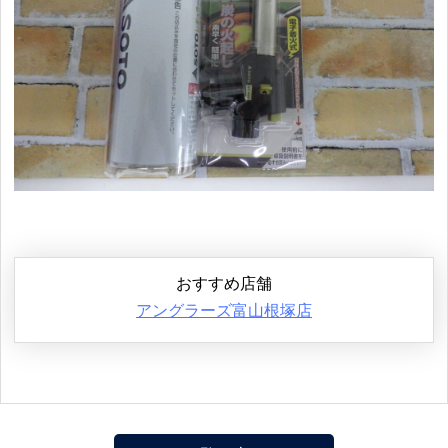
おすすめ店舗
アングラーズ富山根塚店