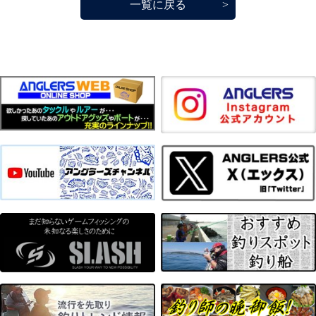
一覧に戻る