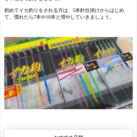
初めてイカ釣りをされる方は、5本針仕掛けからはじめ
て、慣れたら7本や10本と増やしていきましょう。