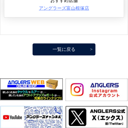
おすすめ店舗
アングラーズ富山根塚店
一覧に戻る