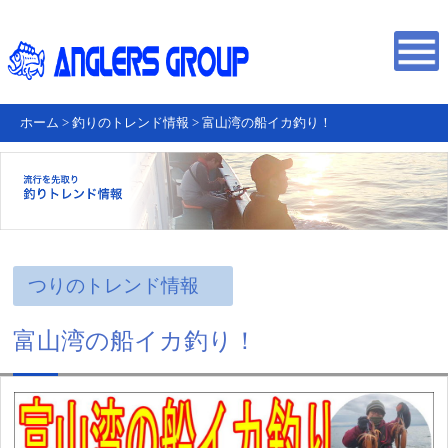
ホーム
>
釣りのトレンド情報
>
富山湾の船イカ釣り！
つりのトレンド情報
富山湾の船イカ釣り！