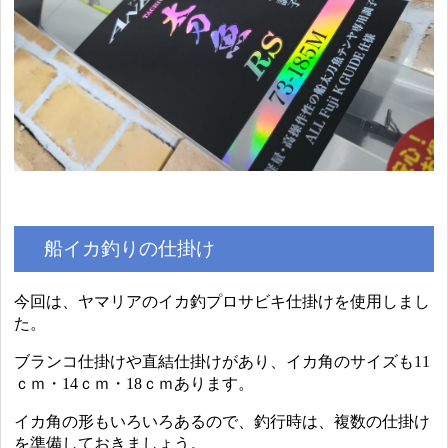
船イカ釣りの仕掛け
今回は、ヤマリアのイカ釣プロサビキ仕掛けを使用しまし
た。
ブランコ仕掛けや直結仕掛けがあり、イカ角のサイズも11
ｃｍ・14ｃｍ・18ｃｍあります。
イカ角の形もいろいろあるので、釣行時は、複数の仕掛け
を準備しておきましょう。