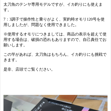
太刀魚のテンヤ専用モデルですが、イカ釣りにも使えま
す。
7：3調子で操作性と乗りがよく、実釣時オモリ120号を使
用しましたが、問題なく使用できました。
※使用するオモリにつきましては、商品の表示を超えて使
用する場合は、破損の恐れもありますので、自己責任でお
願いします。
この竿があれば、太刀魚はもちろん、イカ釣りにも挑戦で
きます。
是非、店頭でご覧ください。