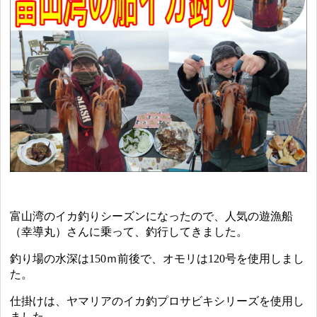
富山湾のイカ釣りシーズンになったので、人気の遊漁船
（幸導丸）さんに乗って、釣行してきました。
釣り場の水深は150ｍ前後で、オモリは120号を使用しまし
た。
仕掛けは、ヤマリアのイカ釣プロサビキシリーズを使用し
ました。