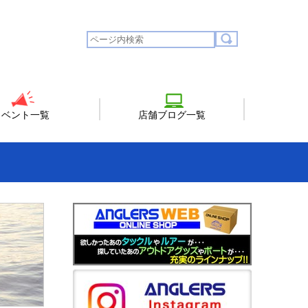
イベント一覧
店舗ブログ一覧