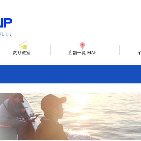
供します
釣り教室
店舗一覧 MAP