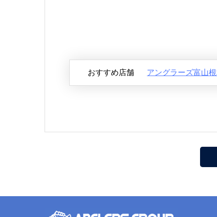
おすすめ店舗
アングラーズ富山根