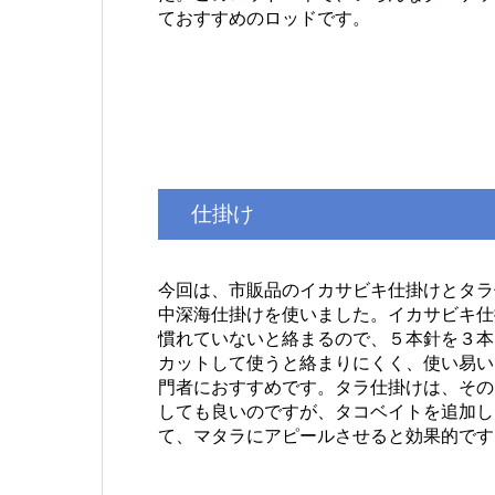
ておすすめのロッドです。
仕掛け
今回は、市販品のイカサビキ仕掛けとタラ
中深海仕掛けを使いました。イカサビキ仕
慣れていないと絡まるので、５本針を３本
カットして使うと絡まりにくく、使い易い
門者におすすめです。タラ仕掛けは、その
しても良いのですが、タコベイトを追加し
て、マタラにアピールさせると効果的です