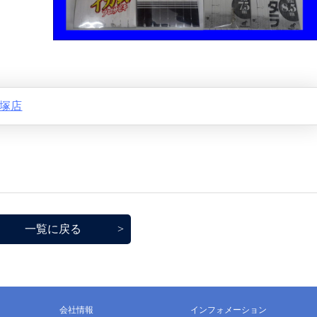
塚店
一覧に戻る
会社情報
インフォメーション