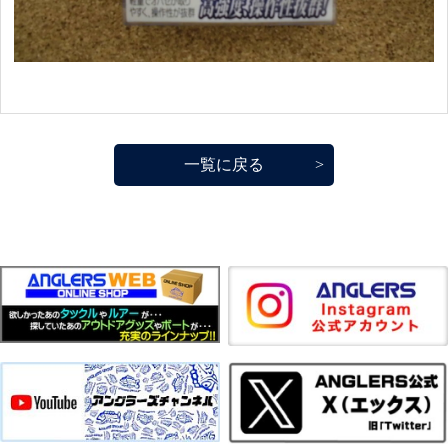
一覧に戻る