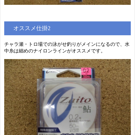
オススメ仕掛2
チャラ瀬・トロ場での泳がせ釣りがメインになるので、水
中糸は細めのナイロンラインがオススメです。