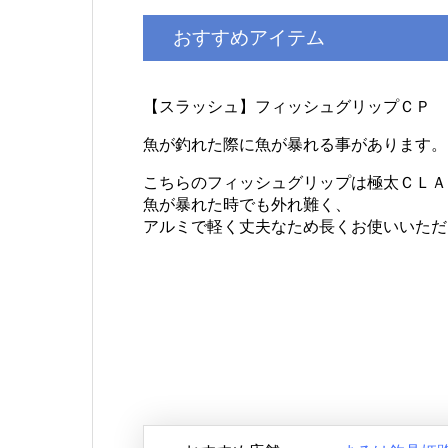
おすすめアイテム
【スラッシュ】フィッシュグリップＣＰ
魚が釣れた際に魚が暴れる事があります。
こちらのフィッシュグリップは極太ＣＬＡ
魚が暴れた時でも外れ難く、
アルミで軽く丈夫なため長くお使いいただ