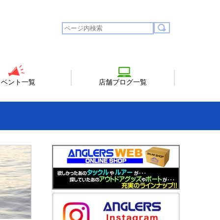
イベント一覧
店舗ブログ一覧