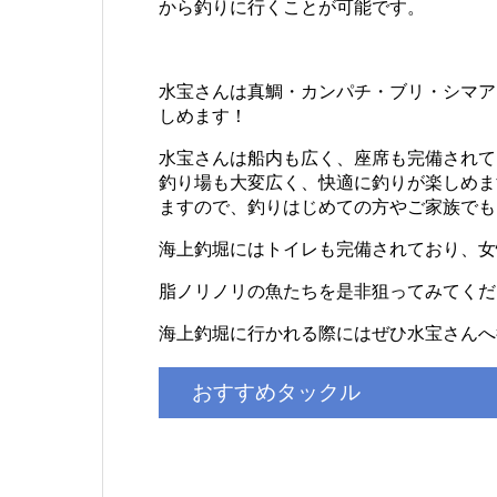
から釣りに行くことが可能です。
水宝さんは真鯛・カンパチ・ブリ・シマア
しめます！
水宝さんは船内も広く、座席も完備されて
釣り場も大変広く、快適に釣りが楽しめま
ますので、釣りはじめての方やご家族でも
海上釣堀にはトイレも完備されており、女
脂ノリノリの魚たちを是非狙ってみてくだ
海上釣堀に行かれる際にはぜひ水宝さんへ
おすすめタックル