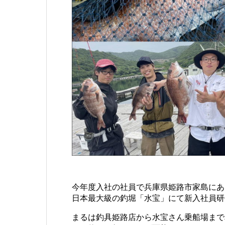
今年度入社の社員で兵庫県姫路市家島にあ
日本最大級の釣堀「水宝」にて新入社員研
まるは釣具姫路店から水宝さん乗船場まで