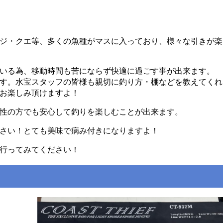
ジ・クエ等、多くの魚種がマスに入っており、様々な引きが楽
いる為、移動時間も苦にならず快適に過ごす事が出来ます。
す。水宝スタッフの皆様も親切に釣り方・棚などを教えてくれ
お楽しみ頂けますよ！
性の方でも安心して釣りを楽しむことが出来ます。
さい！とても美味で病み付きになりますよ！
行ってみてください！