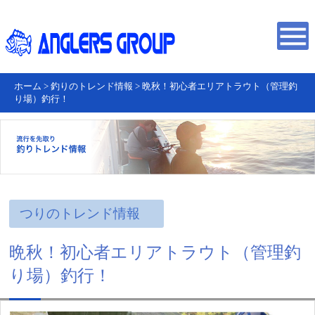
ホーム
>
釣りのトレンド情報
>
晩秋！初心者エリアトラウト（管理釣
り場）釣行！
つりのトレンド情報
晩秋！初心者エリアトラウト（管理釣
り場）釣行！