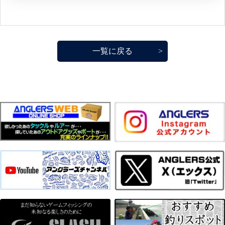
一覧に戻る