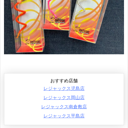
おすすめ店舗
レジャックス児島店
レジャックス岡山店
レジャックス南倉敷店
レジャックス平島店