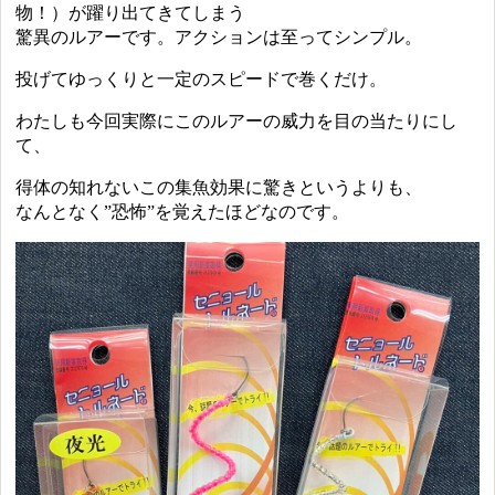
物！）が躍り出てきてしまう
驚異のルアーです。アクションは至ってシンプル。
投げてゆっくりと一定のスピードで巻くだけ。
わたしも今回実際にこのルアーの威力を目の当たりにし
て、
得体の知れないこの集魚効果に驚きというよりも、
なんとなく”恐怖”を覚えたほどなのです。