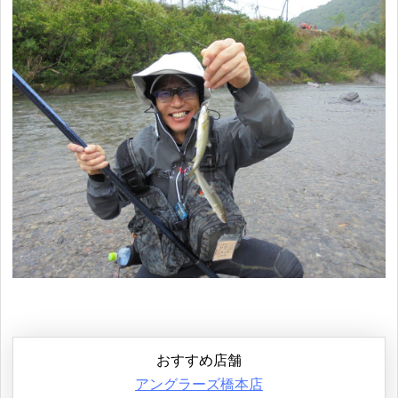
おすすめ店舗
アングラーズ橋本店