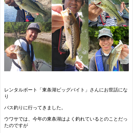
レンタルボート「東条湖ビッグバイト」さんにお世話にな
り
バス釣りに行ってきました。
ウワサでは、今年の東条湖はよく釣れているとのことだっ
たのですが