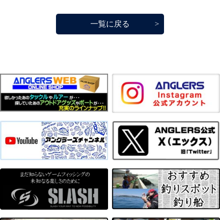
一覧に戻る