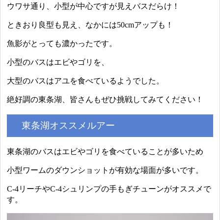
ウワサ通り、小型が中心ですが見えバスだらけ！
ときおり良型も見え、なかには50cmアップも！
魚影がとっても濃かったです。
小型のバスはエビやゴリを、
大型のバスはアユを食べているようでした。
絶好調の東条湖、皆さんもぜひ挑戦してみてください！
東条湖オススメルアー
東条湖のバスはエビやゴリを食べていることが多いため
小型ワームのダウンショットが有効な場面が多いです。
C-4リーチやC-4シュリンプの手もぎチューンがオススメで
す。