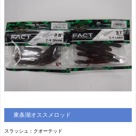
東条湖オススメロッド
スラッシュ：クオーテッド