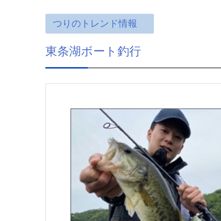
つりのトレンド情報
東条湖ボート釣行