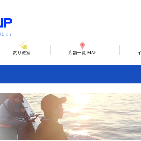
供します
釣り教室
店舗一覧 MAP