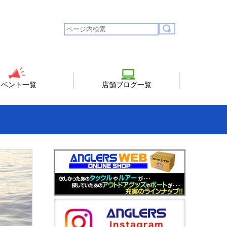
イベント一覧
店舗ブログ一覧