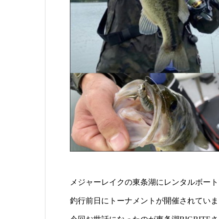
メジャーレイクの東条湖にレンタルボート
釣行前日にトーナメントが開催されていま