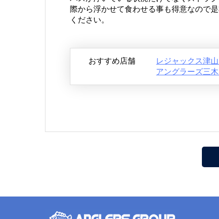
際から浮かせて食わせる事も得意なので是
ください。
おすすめ店舗
レジャックス津山
アングラーズ三木