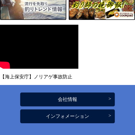
【海上保安庁】ノリアゲ事故防止
会社情報
インフォメーション