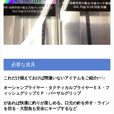
必要な道具
これだけ揃えておけば間違いないアイテムをご紹介(^^♪
オーシャンプライヤー・タクティカルプライヤーＥＸ・フ
ィッシュグリップＣＰ・
バーサルグリップ
があれば快適に釣りが楽しめる。口元の針を外す・ライン
を切る・大型魚も安全にキープするなど