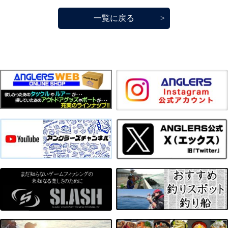
一覧に戻る