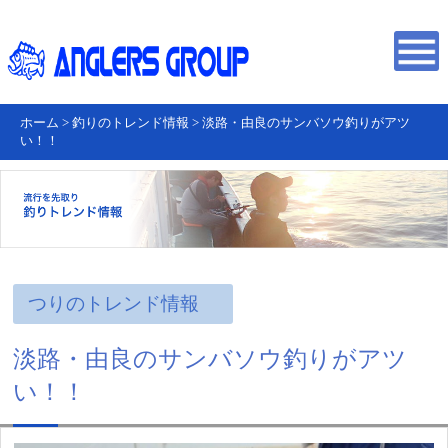
ホーム
>
釣りのトレンド情報
>
淡路・由良のサンバソウ釣りがアツ
い！！
つりのトレンド情報
淡路・由良のサンバソウ釣りがアツ
い！！