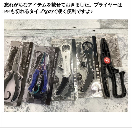
忘れがちなアイテムを載せておきました。プライヤーは
PEも切れるタイプなので凄く便利ですよ♪