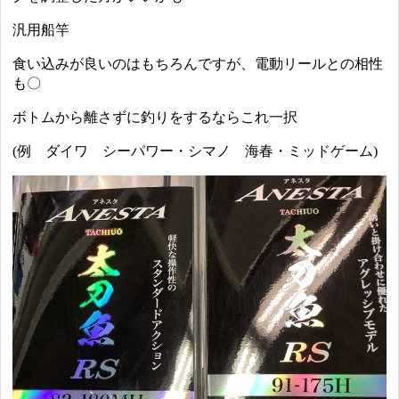
汎用船竿
食い込みが良いのはもちろんですが、電動リールとの相性
も〇
ボトムから離さずに釣りをするならこれ一択
(例 ダイワ シーパワー・シマノ 海春・ミッドゲーム)