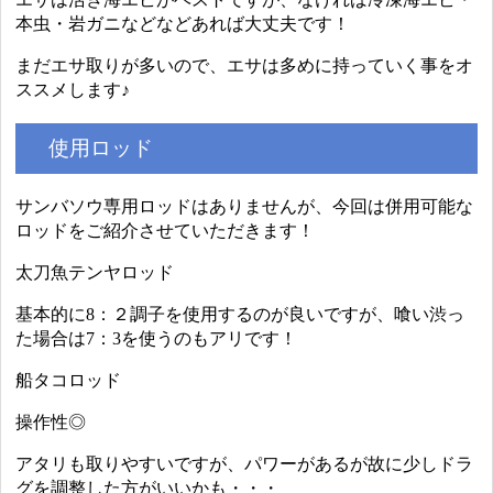
本虫・岩ガニなどなどあれば大丈夫です！
まだエサ取りが多いので、エサは多めに持っていく事をオ
ススメします♪
使用ロッド
サンバソウ専用ロッドはありませんが、今回は併用可能な
ロッドをご紹介させていただきます！
太刀魚テンヤロッド
基本的に8：２調子を使用するのが良いですが、喰い渋っ
た場合は7：3を使うのもアリです！
船タコロッド
操作性◎
アタリも取りやすいですが、パワーがあるが故に少しドラ
グを調整した方がいいかも・・・