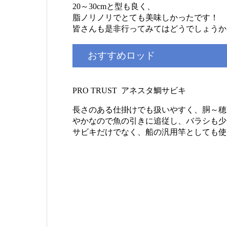
20～30cmと型も良く、
脂ノリノリでとても美味しかったです！
皆さんも是非行ってみてはどうでしょうか
おすすめロッド
PRO TRUST アネスタ鯛サビキ
長さのある仕掛けでも扱いやすく、胴～穂
やかなので魚の引きに追従し、バラシも少
サビキだけでなく、船の汎用竿としても使