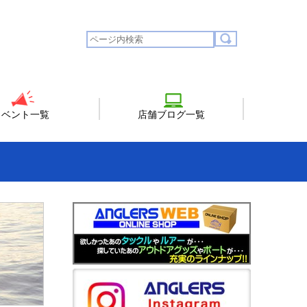
イベント一覧
店舗ブログ一覧