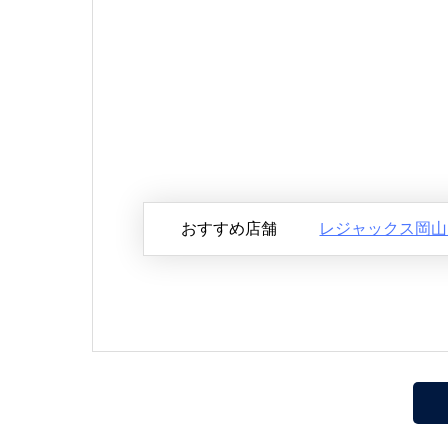
おすすめ店舗
レジャックス岡山