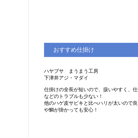
おすすめ仕掛け
ハヤブサ まうまう工房
下津井アジ・マダイ
仕掛けの全長が短いので、扱いやすく、仕
などのトラブルも少ない！
他のハゲ皮サビキと比べハリが太いので良
や鯛が掛かっても安心！