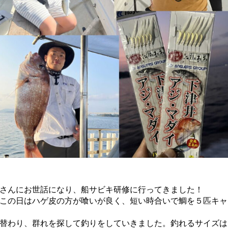
さんにお世話になり、船サビキ研修に行ってきました！
この日はハゲ皮の方が喰いが良く、短い時合いで鯛を５匹キャ
替わり、群れを探して釣りをしていきました。釣れるサイズは