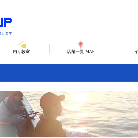
供します
釣り教室
店舗一覧 MAP