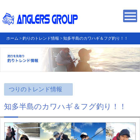
ホーム
>
釣りのトレンド情報
>
知多半島のカワハギ＆フグ釣り！！
つりのトレンド情報
知多半島のカワハギ＆フグ釣り！！