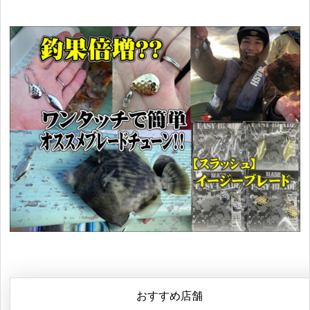
おすすめ店舗