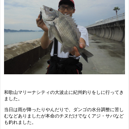
和歌山マリーナシティの大波止に紀州釣りをしに行ってき
ました。
当日は雨が降ったりやんだりで、ダンゴの水分調整に苦し
むなどありましたが本命のチヌだけでなくアジ・サバなど
も釣れました。