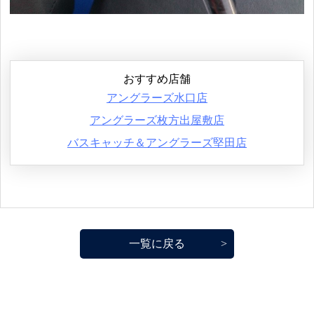
おすすめ店舗
アングラーズ水口店
アングラーズ枚方出屋敷店
バスキャッチ＆アングラーズ堅田店
一覧に戻る