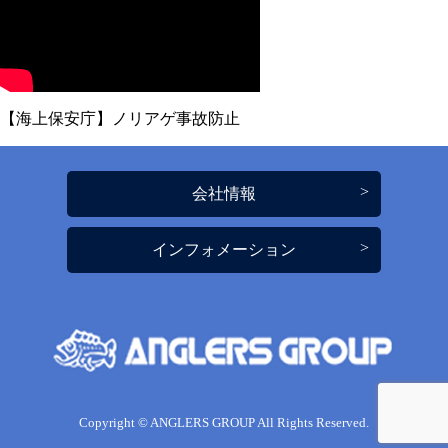
【海上保安庁】ノリアゲ事故防止
会社情報
インフォメーション
Copyright © ANGLERS GROUP All Rights Reserved.