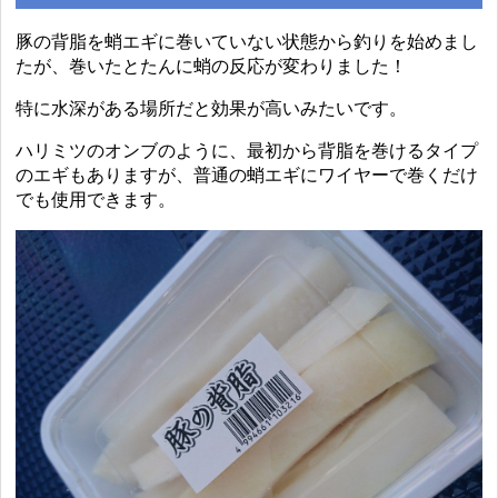
豚の背脂を蛸エギに巻いていない状態から釣りを始めまし
たが、巻いたとたんに蛸の反応が変わりました！
特に水深がある場所だと効果が高いみたいです。
ハリミツのオンブのように、最初から背脂を巻けるタイプ
のエギもありますが、普通の蛸エギにワイヤーで巻くだけ
でも使用できます。