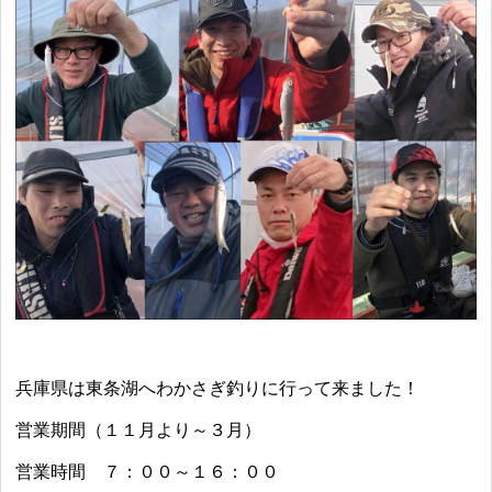
兵庫県は東条湖へわかさぎ釣りに行って来ました！
営業期間（１１月より～３月）
営業時間 ７：００～１６：００