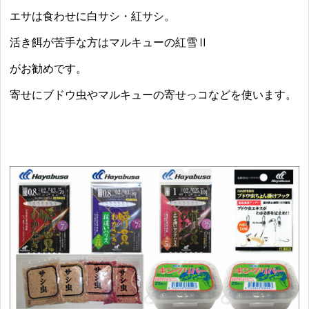
エサは食わせに白サシ・紅サシ。
活き餌が苦手な方はマルキューの紅雪Ⅱ
がお勧めです。
寄せにブドウ虫やマルキューの寄せっコなどを使います。