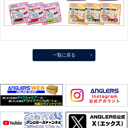
一覧に戻る