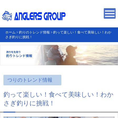
ホーム
>
釣りのトレンド情報
>
釣って楽しい！食べて美味しい！わか
さぎ釣りに挑戦！
つりのトレンド情報
釣って楽しい！食べて美味しい！わか
さぎ釣りに挑戦！