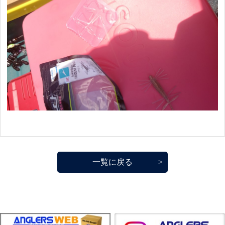
一覧に戻る