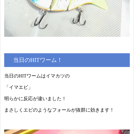
当日のHITワーム！
当日のHITワームはイマカツの
「イマエビ」
明らかに反応が違いました！
まさしくエビのようなフォールが抜群に効きます！