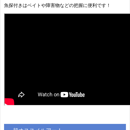
魚探付きはベイトや障害物などの把握に便利です！