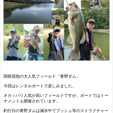
関西屈指の大人気フィールド「青野ダム」
今回はレンタルボートで楽しみました。
オカッパリ人気が高いフィールドですが、ボートではトー
ナメントも開催されています。
釣行日の青野ダムは減水中でブッシュ等のストラクチャー