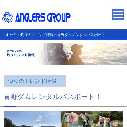
ホーム
>
釣りのトレンド情報
>
青野ダムレンタルバスボート！
つりのトレンド情報
青野ダムレンタルバスボート！