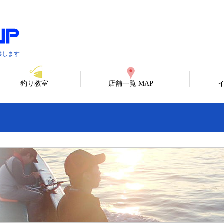
供します
釣り教室
店舗一覧 MAP