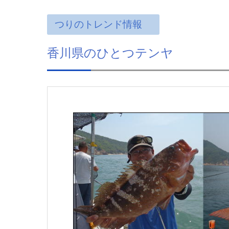
つりのトレンド情報
香川県のひとつテンヤ