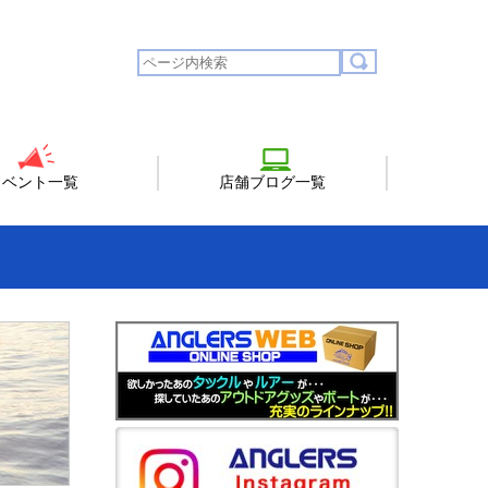
イベント一覧
店舗ブログ一覧