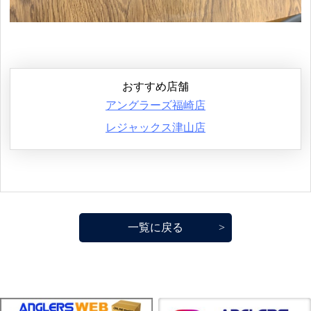
おすすめ店舗
アングラーズ福崎店
レジャックス津山店
一覧に戻る