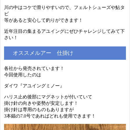
川の中はコケで滑りやすいので、フェルトシューズや鮎タ
ビ
等があると安心して釣りができます！
近年注目の集まるアユイングにぜひチャレンジしてみて下
さい！
オススメルアー 仕掛け
各社から発売されています！
今回使用したのは
ダイワ『アユイングミノー』
ハリス止め後部にマグネットが付いていて
掛け針の向きや姿勢が安定します！
掛け針は専用のものもありますが
3本錨の7.0号であればどれも使用できます！