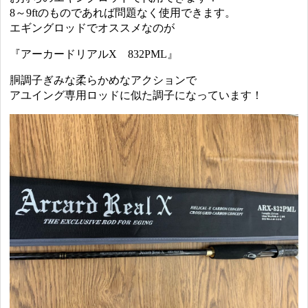
8～9ftのものであれば問題なく使用できます。
エギングロッドでオススメなのが
『アーカードリアルX 832PML』
胴調子ぎみな柔らかめなアクションで
アユイング専用ロッドに似た調子になっています！