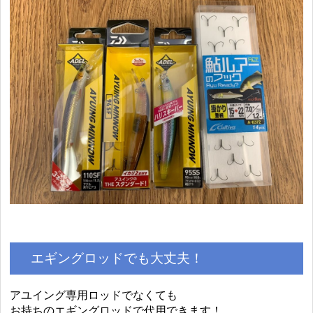
エギングロッドでも大丈夫！
アユイング専用ロッドでなくても
お持ちのエギングロッドで代用できます！