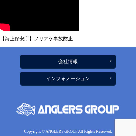
【海上保安庁】ノリアゲ事故防止
会社情報
インフォメーション
Copyright © ANGLERS GROUP All Rights Reserved.