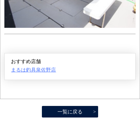
おすすめ店舗
まるは釣具泉佐野店
一覧に戻る