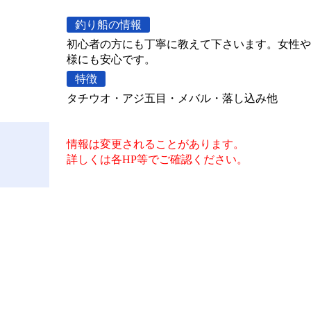
釣り船の情報
初心者の方にも丁寧に教えて下さいます。女性や
様にも安心です。
特徴
タチウオ・アジ五目・メバル・落し込み他
情報は変更されることがあります。
詳しくは各HP等でご確認ください。