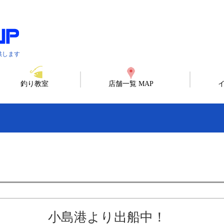
供します
釣り教室
店舗一覧 MAP
小島港より出船中！