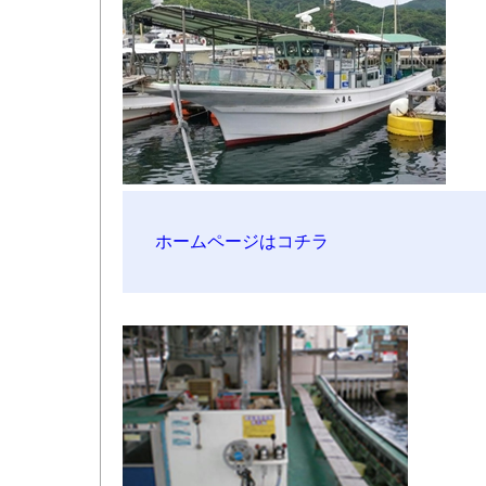
ホームページはコチラ