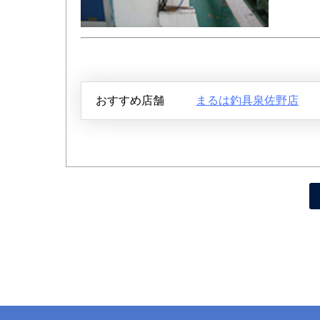
おすすめ店舗
まるは釣具泉佐野店