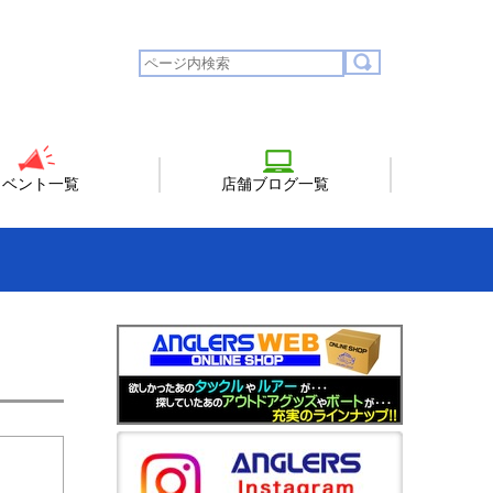
イベント一覧
店舗ブログ一覧