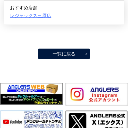
おすすめ店舗
レジャックス三原店
一覧に戻る