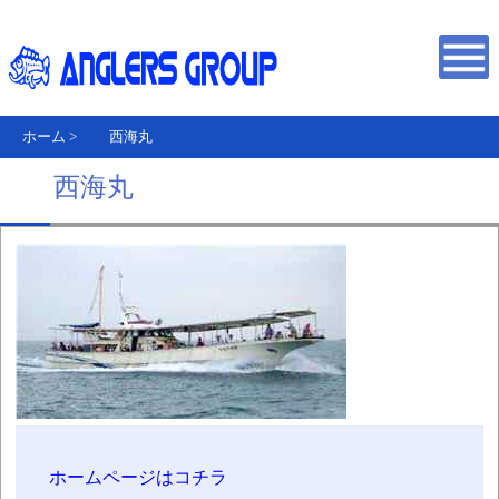
ホーム
>
西海丸
西海丸
ホームページはコチラ