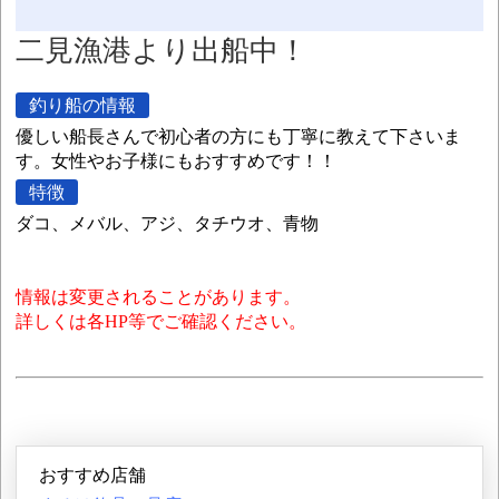
二見漁港より出船中！
釣り船の情報
優しい船長さんで初心者の方にも丁寧に教えて下さいま
す。女性やお子様にもおすすめです！！
特徴
ダコ、メバル、アジ、タチウオ、青物
情報は変更されることがあります。
詳しくは各HP等でご確認ください。
おすすめ店舗