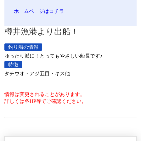
ホームページはコチラ
樽井漁港より出船！
釣り船の情報
ゆったり派に！とってもやさしい船長です♪
特徴
タチウオ・アジ五目・キス他
情報は変更されることがあります。
詳しくは各HP等でご確認ください。