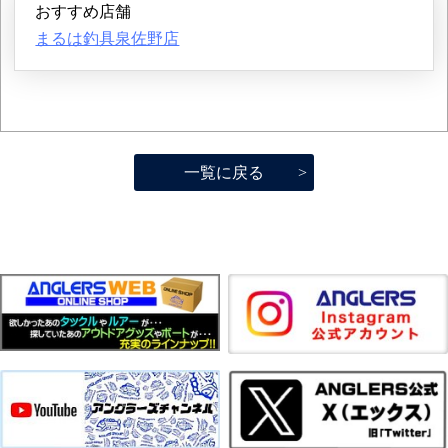
おすすめ店舗
まるは釣具泉佐野店
一覧に戻る