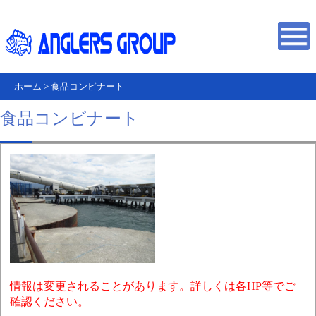
ホーム
>
食品コンビナート
食品コンビナート
情報は変更されることがあります。詳しくは各HP等でご
確認ください。