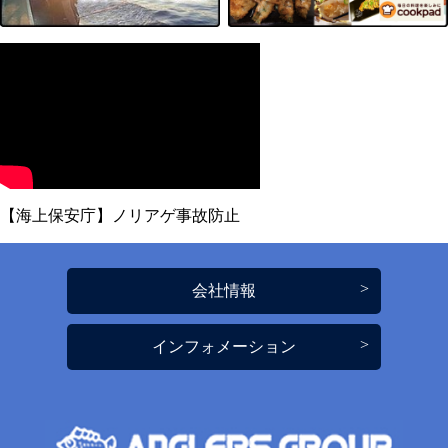
【海上保安庁】ノリアゲ事故防止
会社情報
インフォメーション