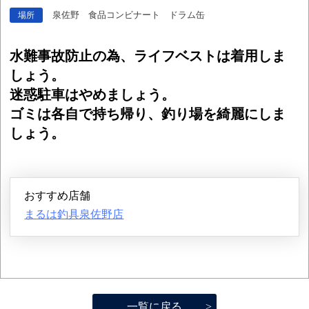
泉佐野 食品コンビナート ドラム缶
場所
水難事故防止の為、ライフベストは着用しま
しょう。
迷惑駐車はやめましょう。
ゴミは各自で持ち帰り、釣り場を綺麗にしま
しょう。
おすすめ店舗
まるは釣具泉佐野店
一覧に戻る