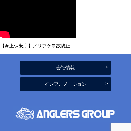
【海上保安庁】ノリアゲ事故防止
会社情報
インフォメーション