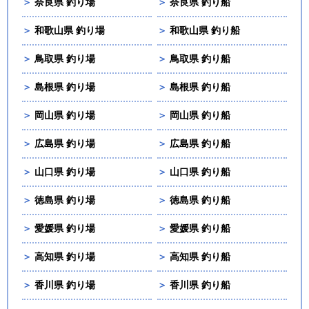
＞
奈良県 釣り場
＞
奈良県 釣り船
＞
和歌山県 釣り場
＞
和歌山県 釣り船
＞
鳥取県 釣り場
＞
鳥取県 釣り船
＞
島根県 釣り場
＞
島根県 釣り船
＞
岡山県 釣り場
＞
岡山県 釣り船
＞
広島県 釣り場
＞
広島県 釣り船
＞
山口県 釣り場
＞
山口県 釣り船
＞
徳島県 釣り場
＞
徳島県 釣り船
＞
愛媛県 釣り場
＞
愛媛県 釣り船
＞
高知県 釣り場
＞
高知県 釣り船
＞
香川県 釣り場
＞
香川県 釣り船